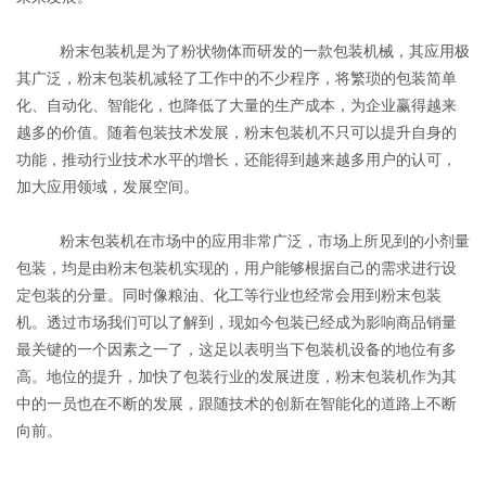
粉末包装机是为了粉状物体而研发的一款包装机械，其应用极
其广泛，粉末包装机减轻了工作中的不少程序，将繁琐的包装简单
化、自动化、智能化，也降低了大量的生产成本，为企业赢得越来
越多的价值。随着包装技术发展，粉末包装机不只可以提升自身的
功能，推动行业技术水平的增长，还能得到越来越多用户的认可，
加大应用领域，发展空间。
粉末包装机在市场中的应用非常广泛，市场上所见到的小剂量
包装，均是由粉末包装机实现的，用户能够根据自己的需求进行设
定包装的分量。同时像粮油、化工等行业也经常会用到粉末包装
机。透过市场我们可以了解到，现如今包装已经成为影响商品销量
最关键的一个因素之一了，这足以表明当下包装机设备的地位有多
高。地位的提升，加快了包装行业的发展进度，粉末包装机作为其
中的一员也在不断的发展，跟随技术的创新在智能化的道路上不断
向前。