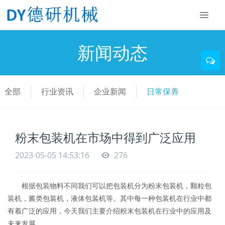
新闻动态
全部
行业资讯
企业新闻
日常保养
粉末包装机在市场中得到广泛应用
2023-05-05 14:53:16
276
根据包装物料不同我们可以把包装机分为粉末包装机，颗粒包
装机，酱类包装机，液体包装机等。其中每一种包装机在行业中都
有着广泛的应用，今天我们主要介绍粉末包装机在行业中的应用及
未来发展。