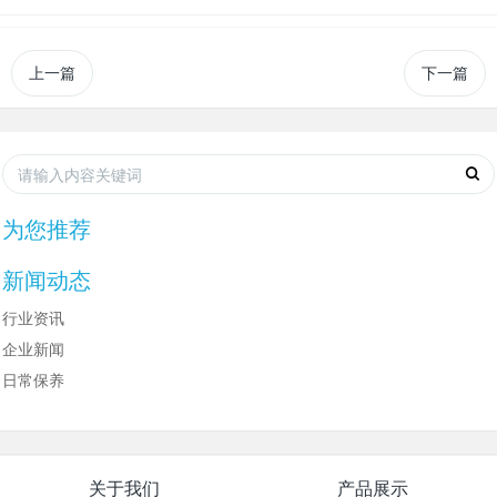
上一篇
下一篇
为您推荐
新闻动态
行业资讯
企业新闻
日常保养
关于我们
产品展示